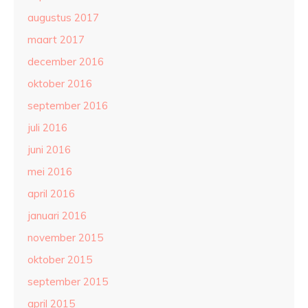
augustus 2017
maart 2017
december 2016
oktober 2016
september 2016
juli 2016
juni 2016
mei 2016
april 2016
januari 2016
november 2015
oktober 2015
september 2015
april 2015