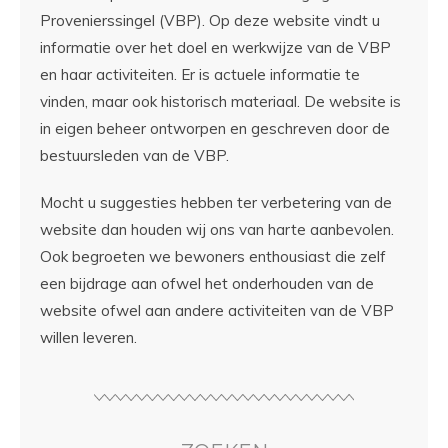
Provenierssingel (VBP). Op deze website vindt u
informatie over het doel en werkwijze van de VBP
en haar activiteiten. Er is actuele informatie te
vinden, maar ook historisch materiaal. De website is
in eigen beheer ontworpen en geschreven door de
bestuursleden van de VBP.
Mocht u suggesties hebben ter verbetering van de
website dan houden wij ons van harte aanbevolen.
Ook begroeten we bewoners enthousiast die zelf
een bijdrage aan ofwel het onderhouden van de
website ofwel aan andere activiteiten van de VBP
willen leveren.