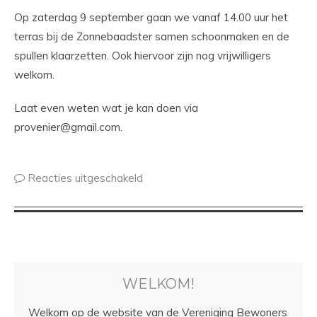
Op zaterdag 9 september gaan we vanaf 14.00 uur het
terras bij de Zonnebaadster samen schoonmaken en de
spullen klaarzetten. Ook hiervoor zijn nog vrijwilligers
welkom.
Laat even weten wat je kan doen via
provenier@gmail.com
.
Reacties uitgeschakeld
WELKOM!
Welkom op de website van de Vereniging Bewoners