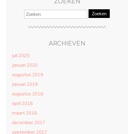
ZOEKEN
Zoeken
ARCHIEVEN
juli 2025
januari 2020
augustus 2019
januari 2019
augustus 2018
april 2018
maart 2018
december 2017
september 2017