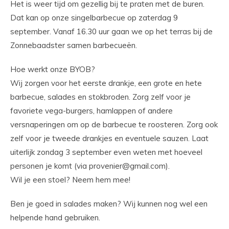
Het is weer tijd om gezellig bij te praten met de buren.
Dat kan op onze singelbarbecue op zaterdag 9
september. Vanaf 16.30 uur gaan we op het terras bij de
Zonnebaadster samen barbecueën.
Hoe werkt onze BYOB?
Wij zorgen voor het eerste drankje, een grote en hete
barbecue, salades en stokbroden. Zorg zelf voor je
favoriete vega-burgers, hamlappen of andere
versnaperingen om op de barbecue te roosteren. Zorg ook
zelf voor je tweede drankjes en eventuele sauzen. Laat
uiterlijk zondag 3 september even weten met hoeveel
personen je komt (via
provenier@gmail.com
).
Wil je een stoel? Neem hem mee!
Ben je goed in salades maken? Wij kunnen nog wel een
helpende hand gebruiken.