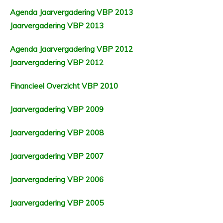
Agenda Jaarvergadering VBP 2013
Jaarvergadering VBP 2013
Agenda Jaarvergadering VBP 2012
Jaarvergadering VBP 2012
Financieel Overzicht VBP 2010
Jaarvergadering VBP 2009
Jaarvergadering VBP 2008
Jaarvergadering VBP 2007
Jaarvergadering VBP 2006
Jaarvergadering VBP 2005