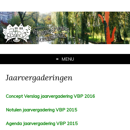
MENU
Jaarvergaderingen
Concept Verslag jaarvergadering VBP 2016
Notulen jaarvergadering VBP 2015
Agenda Jaarvergadering VBP 2015