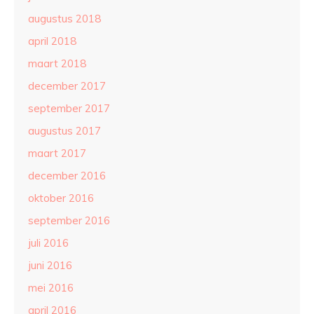
augustus 2018
april 2018
maart 2018
december 2017
september 2017
augustus 2017
maart 2017
december 2016
oktober 2016
september 2016
juli 2016
juni 2016
mei 2016
april 2016