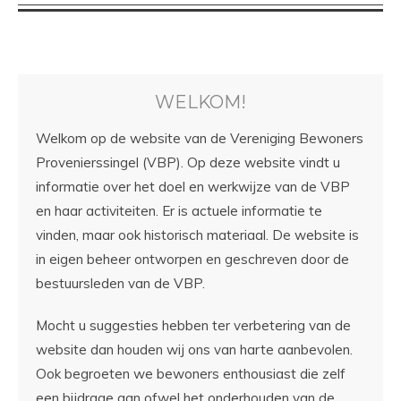
WELKOM!
Welkom op de website van de Vereniging Bewoners
Provenierssingel (VBP). Op deze website vindt u
informatie over het doel en werkwijze van de VBP
en haar activiteiten. Er is actuele informatie te
vinden, maar ook historisch materiaal. De website is
in eigen beheer ontworpen en geschreven door de
bestuursleden van de VBP.
Mocht u suggesties hebben ter verbetering van de
website dan houden wij ons van harte aanbevolen.
Ook begroeten we bewoners enthousiast die zelf
een bijdrage aan ofwel het onderhouden van de