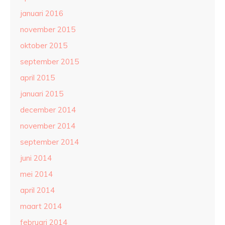
januari 2016
november 2015
oktober 2015
september 2015
april 2015
januari 2015
december 2014
november 2014
september 2014
juni 2014
mei 2014
april 2014
maart 2014
februari 2014