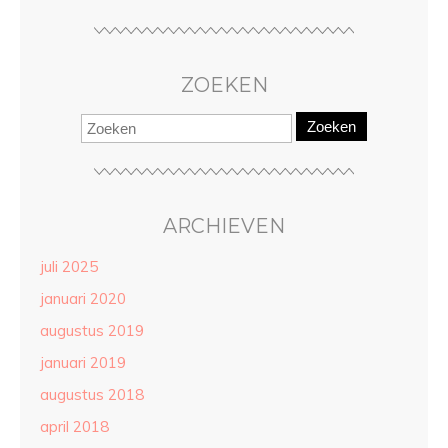
ZOEKEN
Zoeken
ARCHIEVEN
juli 2025
januari 2020
augustus 2019
januari 2019
augustus 2018
april 2018