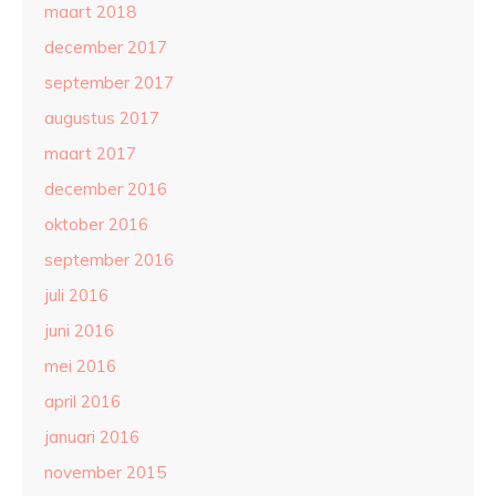
maart 2018
december 2017
september 2017
augustus 2017
maart 2017
december 2016
oktober 2016
september 2016
juli 2016
juni 2016
mei 2016
april 2016
januari 2016
november 2015