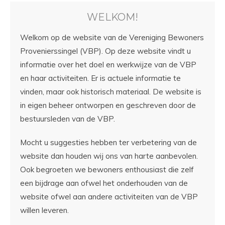
WELKOM!
Welkom op de website van de Vereniging Bewoners
Provenierssingel (VBP). Op deze website vindt u
informatie over het doel en werkwijze van de VBP
en haar activiteiten. Er is actuele informatie te
vinden, maar ook historisch materiaal. De website is
in eigen beheer ontworpen en geschreven door de
bestuursleden van de VBP.
Mocht u suggesties hebben ter verbetering van de
website dan houden wij ons van harte aanbevolen.
Ook begroeten we bewoners enthousiast die zelf
een bijdrage aan ofwel het onderhouden van de
website ofwel aan andere activiteiten van de VBP
willen leveren.