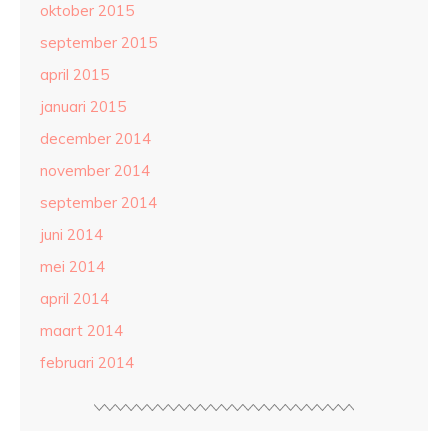
oktober 2015
september 2015
april 2015
januari 2015
december 2014
november 2014
september 2014
juni 2014
mei 2014
april 2014
maart 2014
februari 2014