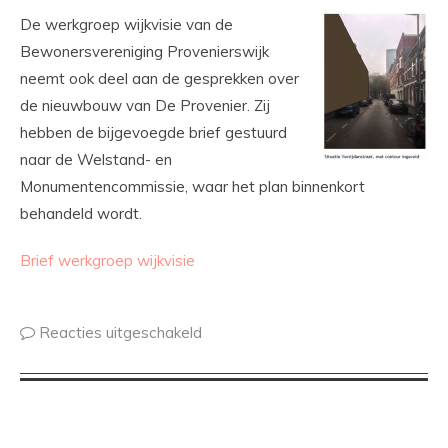
De werkgroep wijkvisie van de
Bewonersvereniging Provenierswijk
neemt ook deel aan de gesprekken over
de nieuwbouw van De Provenier. Zij
hebben de bijgevoegde brief gestuurd
naar de Welstand- en
Monumentencommissie, waar het plan binnenkort
behandeld wordt.
Brief werkgroep wijkvisie
Reacties uitgeschakeld