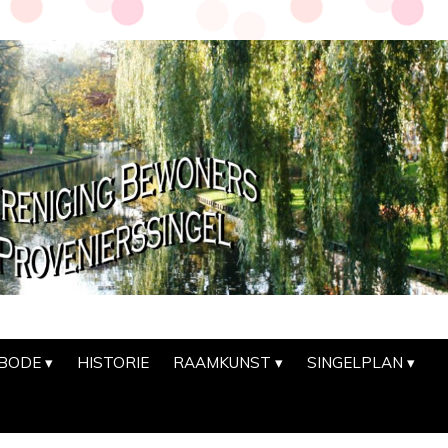
SBODE
HISTORIE
RAAMKUNST
SINGELPLAN