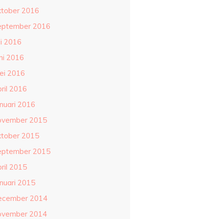
ktober 2016
eptember 2016
li 2016
ni 2016
ei 2016
ril 2016
anuari 2016
ovember 2015
ktober 2015
eptember 2015
ril 2015
anuari 2015
ecember 2014
ovember 2014