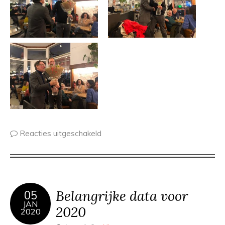
Reacties uitgeschakeld
Belangrijke data voor
05
JAN
2020
2020