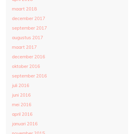
maart 2018
december 2017
september 2017
augustus 2017
maart 2017
december 2016
oktober 2016
september 2016
juli 2016
juni 2016
mei 2016
april 2016
januari 2016
november 2015