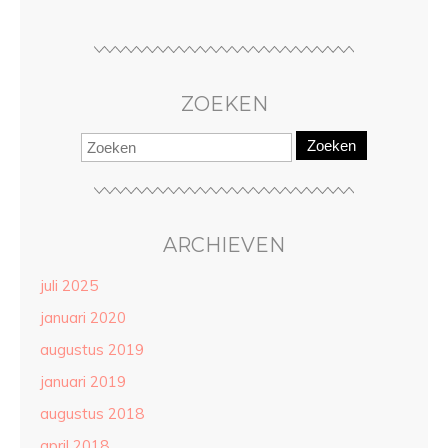
ZOEKEN
Zoeken
ARCHIEVEN
juli 2025
januari 2020
augustus 2019
januari 2019
augustus 2018
april 2018