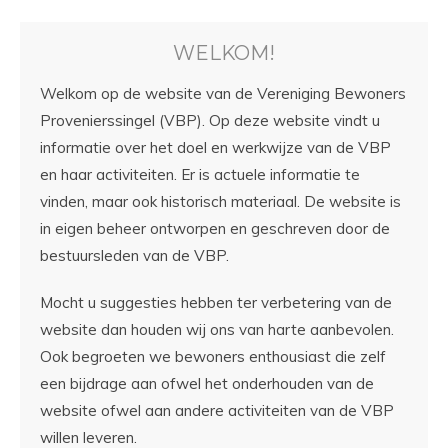
WELKOM!
Welkom op de website van de Vereniging Bewoners
Provenierssingel (VBP). Op deze website vindt u
informatie over het doel en werkwijze van de VBP
en haar activiteiten. Er is actuele informatie te
vinden, maar ook historisch materiaal. De website is
in eigen beheer ontworpen en geschreven door de
bestuursleden van de VBP.
Mocht u suggesties hebben ter verbetering van de
website dan houden wij ons van harte aanbevolen.
Ook begroeten we bewoners enthousiast die zelf
een bijdrage aan ofwel het onderhouden van de
website ofwel aan andere activiteiten van de VBP
willen leveren.