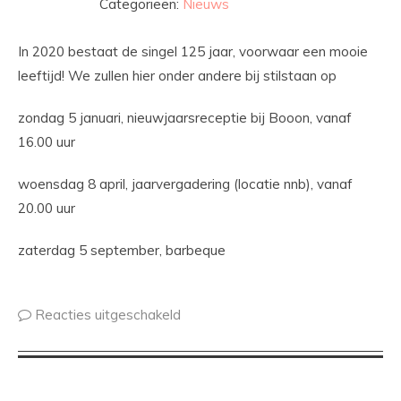
Categorieën:
Nieuws
In 2020 bestaat de singel 125 jaar, voorwaar een mooie
leeftijd! We zullen hier onder andere bij stilstaan op
zondag 5 januari, nieuwjaarsreceptie bij Booon, vanaf
16.00 uur
woensdag 8 april, jaarvergadering (locatie nnb), vanaf
20.00 uur
zaterdag 5 september, barbeque
Reacties uitgeschakeld