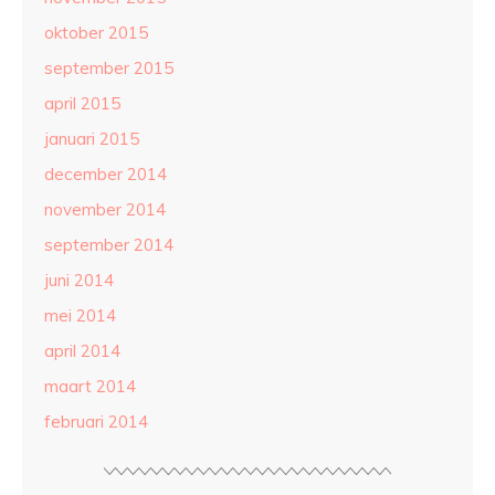
oktober 2015
september 2015
april 2015
januari 2015
december 2014
november 2014
september 2014
juni 2014
mei 2014
april 2014
maart 2014
februari 2014