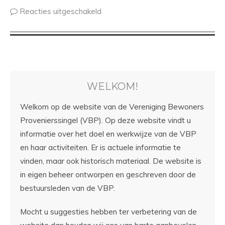
Reacties uitgeschakeld
WELKOM!
Welkom op de website van de Vereniging Bewoners
Provenierssingel (VBP). Op deze website vindt u
informatie over het doel en werkwijze van de VBP
en haar activiteiten. Er is actuele informatie te
vinden, maar ook historisch materiaal. De website is
in eigen beheer ontworpen en geschreven door de
bestuursleden van de VBP.
Mocht u suggesties hebben ter verbetering van de