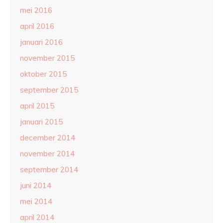
mei 2016
april 2016
januari 2016
november 2015
oktober 2015
september 2015
april 2015
januari 2015
december 2014
november 2014
september 2014
juni 2014
mei 2014
april 2014