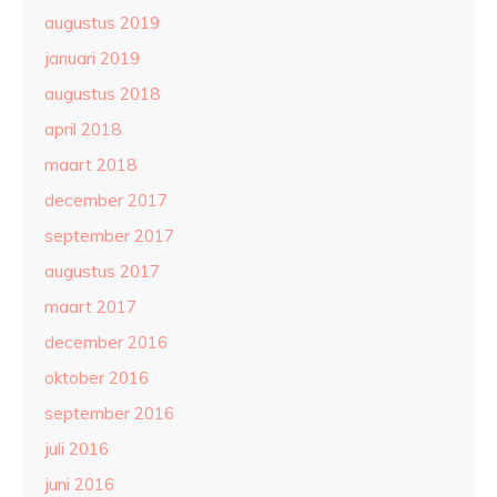
augustus 2019
januari 2019
augustus 2018
april 2018
maart 2018
december 2017
september 2017
augustus 2017
maart 2017
december 2016
oktober 2016
september 2016
juli 2016
juni 2016