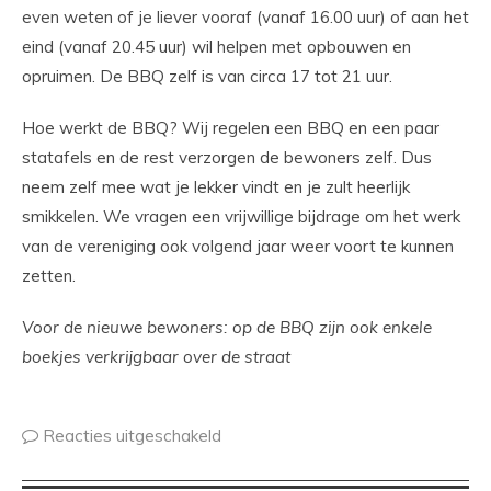
even weten of je liever vooraf (vanaf 16.00 uur) of aan het
eind (vanaf 20.45 uur) wil helpen met opbouwen en
opruimen. De BBQ zelf is van circa 17 tot 21 uur.
Hoe werkt de BBQ? Wij regelen een BBQ en een paar
statafels en de rest verzorgen de bewoners zelf. Dus
neem zelf mee wat je lekker vindt en je zult heerlijk
smikkelen. We vragen een vrijwillige bijdrage om het werk
van de vereniging ook volgend jaar weer voort te kunnen
zetten.
Voor de nieuwe bewoners: op de BBQ zijn ook enkele
boekjes verkrijgbaar over de straat
Reacties uitgeschakeld