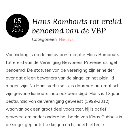
Hans Rombouts tot erelid
05
JAN
benoemd van de VBP
2020
Categorieën:
Nieuws
Vanmiddag is op de nieuwjaarsreceptie Hans Rombouts
tot erelid van de Vereniging Bewoners Provenierssingel
benoemd. De statuten van de vereniging zijn er helder
over dat alleen bewoners van de singel en het plein lid
mogen zijn. Nu Hans verhuisd is, is daarmee automatisch
zijn gewone lidmaatschap ook beëindigd. Hans is 13 jaar
bestuurslid van de vereniging geweest (1999-2012),
waarvan ook een groot deel voorzitter, hij is actief
geweest om onder andere het beeld van Klaas Gubbels in
de singel geplaatst te krijgen en hij heeft letterlijk