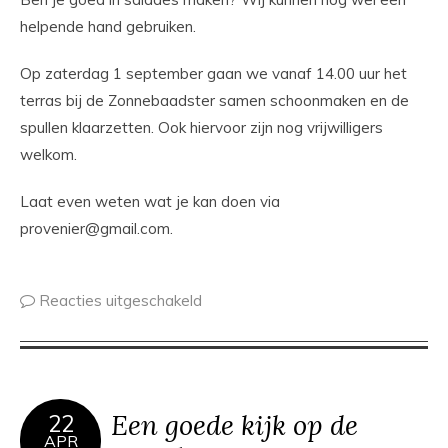
helpende hand gebruiken.
Op zaterdag 1 september gaan we vanaf 14.00 uur het
terras bij de Zonnebaadster samen schoonmaken en de
spullen klaarzetten. Ook hiervoor zijn nog vrijwilligers
welkom.
Laat even weten wat je kan doen via
provenier@gmail.com
.
Reacties uitgeschakeld
Een goede kijk op de
22
APR