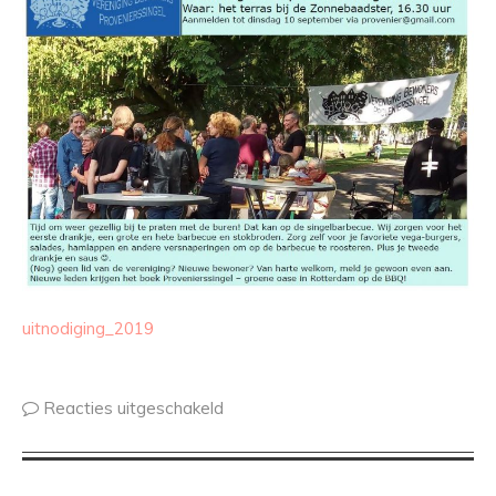
uitnodiging_2019
Reacties uitgeschakeld