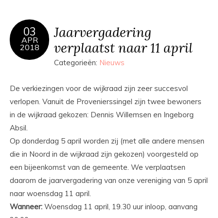
Jaarvergadering
03
APR
verplaatst naar 11 april
2018
Categorieën:
Nieuws
De verkiezingen voor de wijkraad zijn zeer succesvol
verlopen. Vanuit de Provenierssingel zijn twee bewoners
in de wijkraad gekozen: Dennis Willemsen en Ingeborg
Absil.
Op donderdag 5 april worden zij (met alle andere mensen
die in Noord in de wijkraad zijn gekozen) voorgesteld op
een bijeenkomst van de gemeente. We verplaatsen
daarom de jaarvergadering van onze vereniging van 5 april
naar woensdag 11 april.
Wanneer:
Woensdag 11 april, 19.30 uur inloop, aanvang