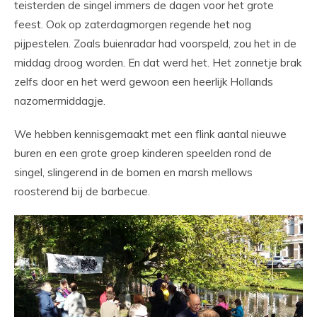
teisterden de singel immers de dagen voor het grote
feest. Ook op zaterdagmorgen regende het nog
pijpestelen. Zoals buienradar had voorspeld, zou het in de
middag droog worden. En dat werd het. Het zonnetje brak
zelfs door en het werd gewoon een heerlijk Hollands
nazomermiddagje.
We hebben kennisgemaakt met een flink aantal nieuwe
buren en een grote groep kinderen speelden rond de
singel, slingerend in de bomen en marsh mellows
roosterend bij de barbecue.