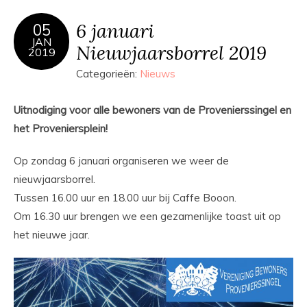
6 januari
05
JAN
Nieuwjaarsborrel 2019
2019
Categorieën:
Nieuws
Uitnodiging voor alle bewoners van de Provenierssingel en
het Proveniersplein!
Op zondag 6 januari organiseren we weer de
nieuwjaarsborrel.
Tussen 16.00 uur en 18.00 uur bij Caffe Booon.
Om 16.30 uur brengen we een gezamenlijke toast uit op
het nieuwe jaar.