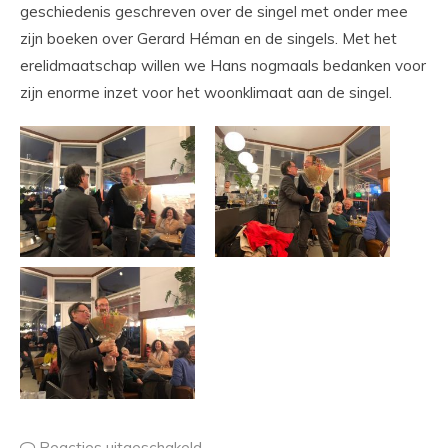
geschiedenis geschreven over de singel met onder mee
zijn boeken over Gerard Héman en de singels. Met het
erelidmaatschap willen we Hans nogmaals bedanken voor
zijn enorme inzet voor het woonklimaat aan de singel.
Reacties uitgeschakeld