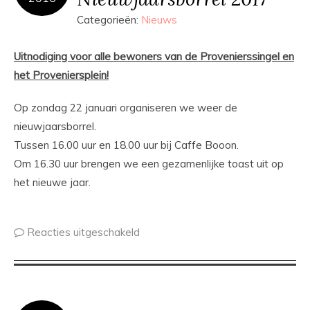
Categorieën:
Nieuws
Uitnodiging voor alle bewoners van de Provenierssingel en
het Proveniersplein!
Op zondag 22 januari organiseren we weer de
nieuwjaarsborrel.
Tussen 16.00 uur en 18.00 uur bij Caffe Booon.
Om 16.30 uur brengen we een gezamenlijke toast uit op
het nieuwe jaar.
Reacties uitgeschakeld