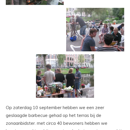
Op zaterdag 10 september hebben we een zeer
geslaagde barbecue gehad op het terras bij de
zonaanbidster. met circa 40 bewoners hebben we