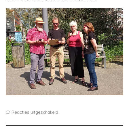
Reacties uitgeschakeld