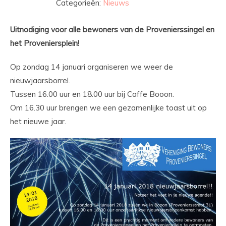
Categorieën:
Nieuws
Uitnodiging voor alle bewoners van de Provenierssingel en
het Proveniersplein!
Op zondag 14 januari organiseren we weer de
nieuwjaarsborrel.
Tussen 16.00 uur en 18.00 uur bij Caffe Booon.
Om 16.30 uur brengen we een gezamenlijke toast uit op
het nieuwe jaar.