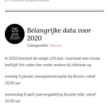
Belangrijke data voor
05
JAN
2020
2020
Categorieën:
Nieuws
In 2020 bestaat de singel 125 jaar, voorwaar een mooie
leeftijd! We zullen hier onder andere bij stilstaan op
zondag 5 januari, nieuwjaarsreceptie bij Booon, vanaf
16.00 uur
woensdag 8 april, jaarvergadering (locatie nnb), vanaf
20.00 uur