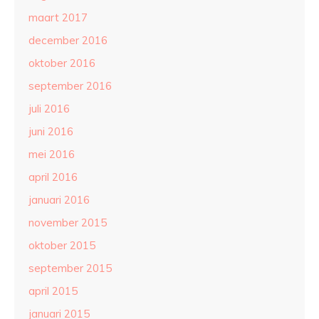
maart 2017
december 2016
oktober 2016
september 2016
juli 2016
juni 2016
mei 2016
april 2016
januari 2016
november 2015
oktober 2015
september 2015
april 2015
januari 2015