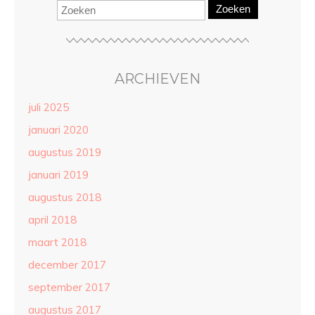
Zoeken
ARCHIEVEN
juli 2025
januari 2020
augustus 2019
januari 2019
augustus 2018
april 2018
maart 2018
december 2017
september 2017
augustus 2017