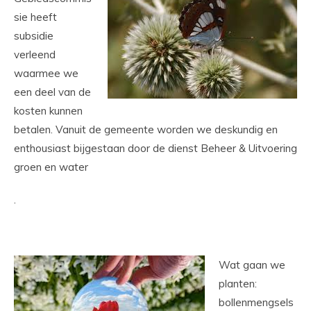
sie heeft
subsidie
verleend
waarmee we
een deel van de
kosten kunnen
betalen. Vanuit de gemeente worden we deskundig en
enthousiast bijgestaan door de dienst Beheer & Uitvoering
groen en water
.
Wat gaan we
planten:
bollenmengsels