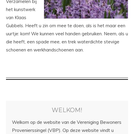
Verzamelen bij
het kunstwerk
van Klaas
Gubbels. Heeft u zin om mee te doen, als is het maar een
uurtje: kom! We kunnen veel handen gebruiken. Neem, als u
die heeft, een spade mee, en trek waterdichte stevige
schoenen en werkhandschoenen aan.
WELKOM!
Welkom op de website van de Vereniging Bewoners
Provenierssingel (VBP). Op deze website vindt u