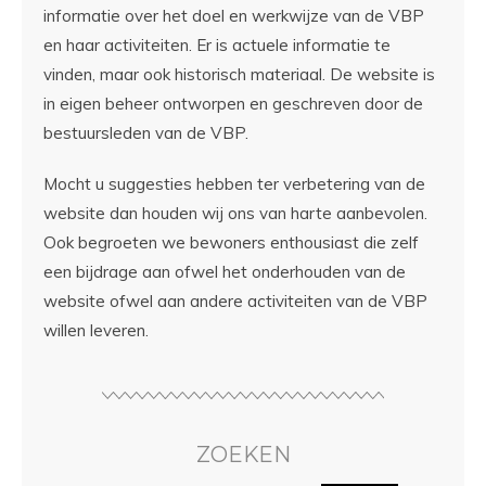
informatie over het doel en werkwijze van de VBP
en haar activiteiten. Er is actuele informatie te
vinden, maar ook historisch materiaal. De website is
in eigen beheer ontworpen en geschreven door de
bestuursleden van de VBP.
Mocht u suggesties hebben ter verbetering van de
website dan houden wij ons van harte aanbevolen.
Ook begroeten we bewoners enthousiast die zelf
een bijdrage aan ofwel het onderhouden van de
website ofwel aan andere activiteiten van de VBP
willen leveren.
ZOEKEN