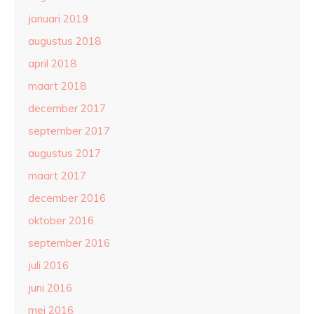
januari 2019
augustus 2018
april 2018
maart 2018
december 2017
september 2017
augustus 2017
maart 2017
december 2016
oktober 2016
september 2016
juli 2016
juni 2016
mei 2016