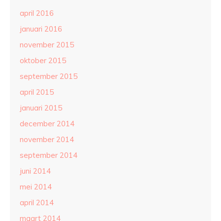
april 2016
januari 2016
november 2015
oktober 2015
september 2015
april 2015
januari 2015
december 2014
november 2014
september 2014
juni 2014
mei 2014
april 2014
maart 2014