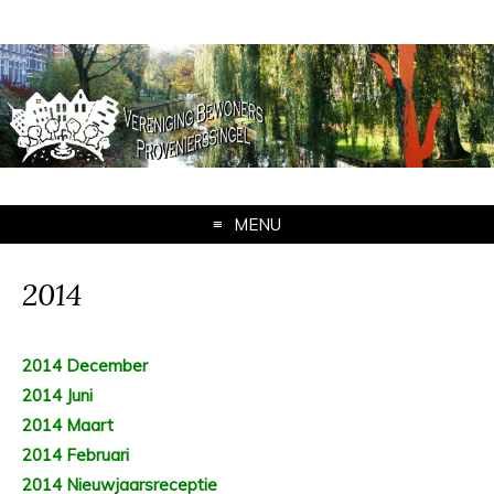
MENU
2014
2014 December
2014 Juni
2014 Maart
2014 Februari
2014 Nieuwjaarsreceptie