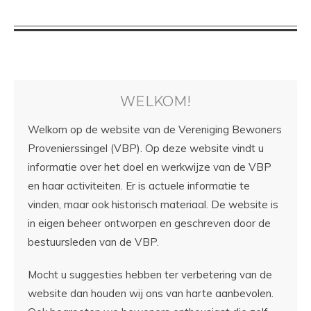
WELKOM!
Welkom op de website van de Vereniging Bewoners
Provenierssingel (VBP). Op deze website vindt u
informatie over het doel en werkwijze van de VBP
en haar activiteiten. Er is actuele informatie te
vinden, maar ook historisch materiaal. De website is
in eigen beheer ontworpen en geschreven door de
bestuursleden van de VBP.
Mocht u suggesties hebben ter verbetering van de
website dan houden wij ons van harte aanbevolen.