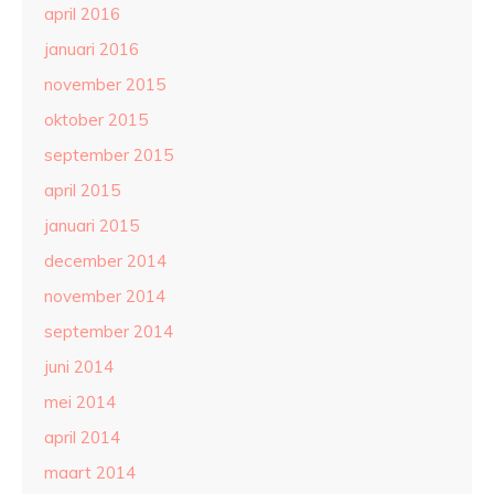
april 2016
januari 2016
november 2015
oktober 2015
september 2015
april 2015
januari 2015
december 2014
november 2014
september 2014
juni 2014
mei 2014
april 2014
maart 2014