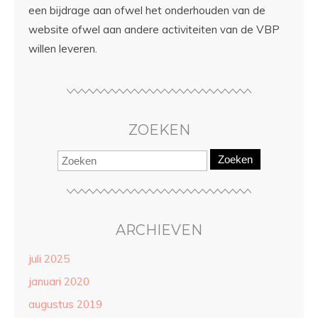
een bijdrage aan ofwel het onderhouden van de
website ofwel aan andere activiteiten van de VBP
willen leveren.
ZOEKEN
Zoeken
ARCHIEVEN
juli 2025
januari 2020
augustus 2019