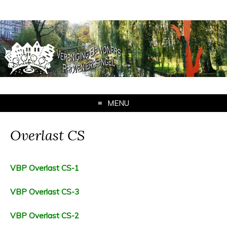
MENU
Overlast CS
VBP Overlast CS-1
VBP Overlast CS-3
VBP Overlast CS-2