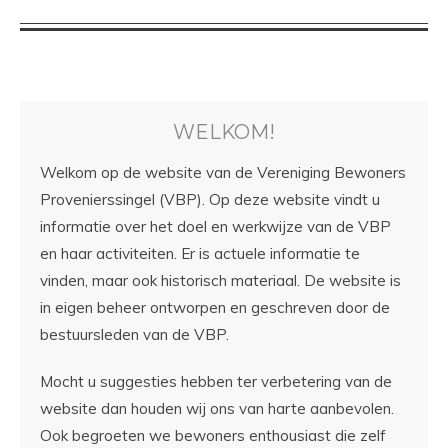
WELKOM!
Welkom op de website van de Vereniging Bewoners
Provenierssingel (VBP). Op deze website vindt u
informatie over het doel en werkwijze van de VBP
en haar activiteiten. Er is actuele informatie te
vinden, maar ook historisch materiaal. De website is
in eigen beheer ontworpen en geschreven door de
bestuursleden van de VBP.
Mocht u suggesties hebben ter verbetering van de
website dan houden wij ons van harte aanbevolen.
Ook begroeten we bewoners enthousiast die zelf