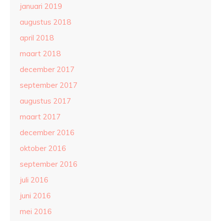
januari 2019
augustus 2018
april 2018
maart 2018
december 2017
september 2017
augustus 2017
maart 2017
december 2016
oktober 2016
september 2016
juli 2016
juni 2016
mei 2016