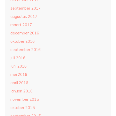
september 2017
augustus 2017
maart 2017
december 2016
oktober 2016
september 2016
juli 2016
juni 2016
mei 2016
april 2016
januari 2016
november 2015
oktober 2015
september 2015