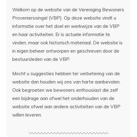
Welkom op de website van de Vereniging Bewoners
Provenierssingel (VBP). Op deze website vindt u
informatie over het doel en werkwijze van de VBP
en haar activiteiten. Er is actuele informatie te
vinden, maar ook historisch materiaal. De website is
in eigen beheer ontworpen en geschreven door de
bestuursleden van de VBP.
Mocht u suggesties hebben ter verbetering van de
website dan houden wij ons van harte aanbevolen.
Ook begroeten we bewoners enthousiast die zelf
een bijdrage aan ofwel het onderhouden van de
website ofwel aan andere activiteiten van de VBP
willen leveren.