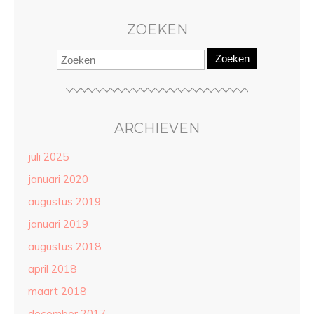
ZOEKEN
Zoeken
ARCHIEVEN
juli 2025
januari 2020
augustus 2019
januari 2019
augustus 2018
april 2018
maart 2018
december 2017