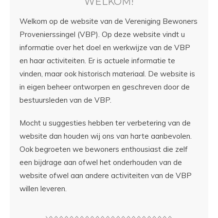
WELKOM!
Welkom op de website van de Vereniging Bewoners
Provenierssingel (VBP). Op deze website vindt u
informatie over het doel en werkwijze van de VBP
en haar activiteiten. Er is actuele informatie te
vinden, maar ook historisch materiaal. De website is
in eigen beheer ontworpen en geschreven door de
bestuursleden van de VBP.
Mocht u suggesties hebben ter verbetering van de
website dan houden wij ons van harte aanbevolen.
Ook begroeten we bewoners enthousiast die zelf
een bijdrage aan ofwel het onderhouden van de
website ofwel aan andere activiteiten van de VBP
willen leveren.