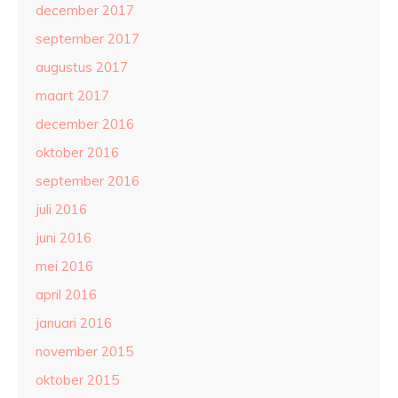
december 2017
september 2017
augustus 2017
maart 2017
december 2016
oktober 2016
september 2016
juli 2016
juni 2016
mei 2016
april 2016
januari 2016
november 2015
oktober 2015