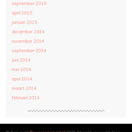
september 2015
april 2015
januari 2015
december 2014
november 2014
september 2014
juni 2014
mei 2014
april 2014
maart 2014
februari 2014