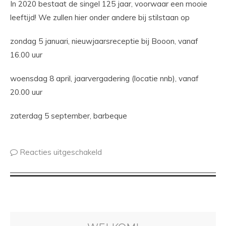
In 2020 bestaat de singel 125 jaar, voorwaar een mooie
leeftijd! We zullen hier onder andere bij stilstaan op
zondag 5 januari, nieuwjaarsreceptie bij Booon, vanaf
16.00 uur
woensdag 8 april, jaarvergadering (locatie nnb), vanaf
20.00 uur
zaterdag 5 september, barbeque
Reacties uitgeschakeld