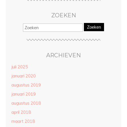
ZOEKEN
Zoeken
ARCHIEVEN
juli 2025
januari 2020
augustus 2019
januari 2019
augustus 2018
april 2018
maart 2018