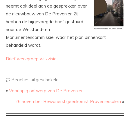
neemt ook deel aan de gesprekken over
de nieuwbouw van De Provenier. Zij
hebben de bijgevoegde brief gestuurd
naar de Welstand- en
Monumentencommissie, waar het plan binnenkort
behandeld wordt.
Brief werkgroep wijkvisie
Reacties uitgeschakeld
«
Voorlopig ontwerp van De Provenier
26 november Bewonersbijeenkomst Proveniersplein
»