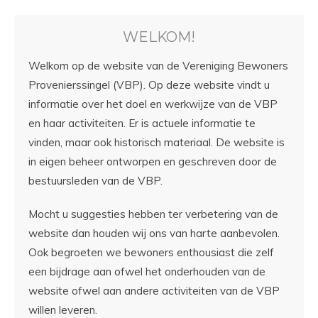
WELKOM!
Welkom op de website van de Vereniging Bewoners
Provenierssingel (VBP). Op deze website vindt u
informatie over het doel en werkwijze van de VBP
en haar activiteiten. Er is actuele informatie te
vinden, maar ook historisch materiaal. De website is
in eigen beheer ontworpen en geschreven door de
bestuursleden van de VBP.
Mocht u suggesties hebben ter verbetering van de
website dan houden wij ons van harte aanbevolen.
Ook begroeten we bewoners enthousiast die zelf
een bijdrage aan ofwel het onderhouden van de
website ofwel aan andere activiteiten van de VBP
willen leveren.