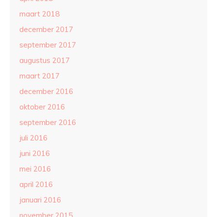
maart 2018
december 2017
september 2017
augustus 2017
maart 2017
december 2016
oktober 2016
september 2016
juli 2016
juni 2016
mei 2016
april 2016
januari 2016
november 2015