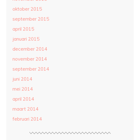
oktober 2015
september 2015
april 2015
januari 2015
december 2014
november 2014
september 2014
juni 2014
mei 2014
april 2014
maart 2014
februari 2014