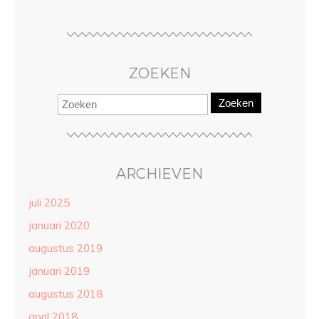
ZOEKEN
Zoeken
ARCHIEVEN
juli 2025
januari 2020
augustus 2019
januari 2019
augustus 2018
april 2018