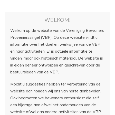
WELKOM!
Welkom op de website van de Vereniging Bewoners
Provenierssingel (VBP). Op deze website vindt u
informatie over het doel en werkwijze van de VBP
en haar activiteiten. Er is actuele informatie te
vinden, maar ook historisch materiaal. De website is
in eigen beheer ontworpen en geschreven door de
bestuursleden van de VBP.
Mocht u suggesties hebben ter verbetering van de
website dan houden wij ons van harte aanbevolen.
Ook begroeten we bewoners enthousiast die zelf
een bijdrage aan ofwel het onderhouden van de
website ofwel aan andere activiteiten van de VBP