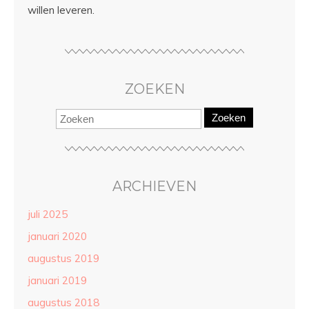
willen leveren.
ZOEKEN
Zoeken
ARCHIEVEN
juli 2025
januari 2020
augustus 2019
januari 2019
augustus 2018