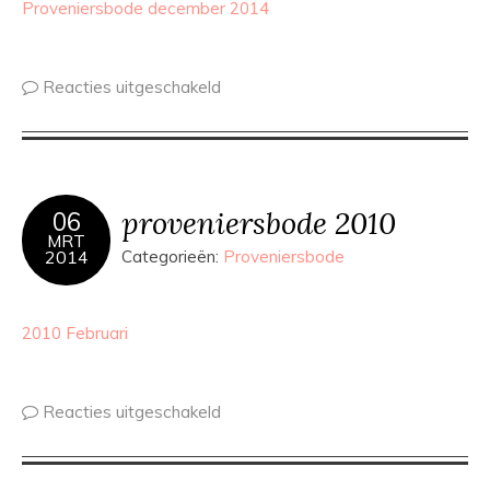
Proveniersbode december 2014
Reacties uitgeschakeld
proveniersbode 2010
06
MRT
2014
Categorieën:
Proveniersbode
2010 Februari
Reacties uitgeschakeld