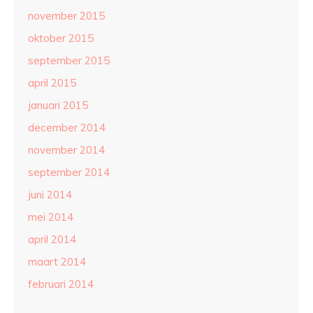
november 2015
oktober 2015
september 2015
april 2015
januari 2015
december 2014
november 2014
september 2014
juni 2014
mei 2014
april 2014
maart 2014
februari 2014