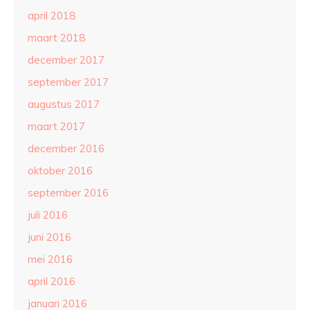
april 2018
maart 2018
december 2017
september 2017
augustus 2017
maart 2017
december 2016
oktober 2016
september 2016
juli 2016
juni 2016
mei 2016
april 2016
januari 2016