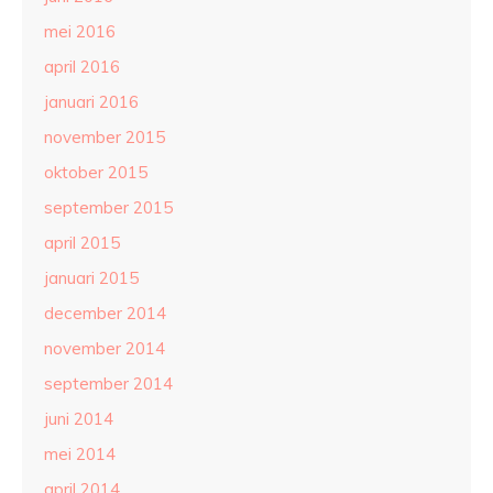
mei 2016
april 2016
januari 2016
november 2015
oktober 2015
september 2015
april 2015
januari 2015
december 2014
november 2014
september 2014
juni 2014
mei 2014
april 2014