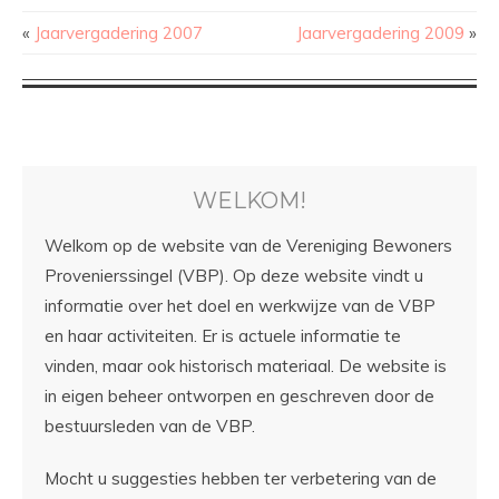
«
Jaarvergadering 2007
Jaarvergadering 2009
»
WELKOM!
Welkom op de website van de Vereniging Bewoners
Provenierssingel (VBP). Op deze website vindt u
informatie over het doel en werkwijze van de VBP
en haar activiteiten. Er is actuele informatie te
vinden, maar ook historisch materiaal. De website is
in eigen beheer ontworpen en geschreven door de
bestuursleden van de VBP.
Mocht u suggesties hebben ter verbetering van de