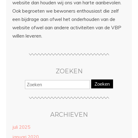
website dan houden wij ons van harte aanbevolen.
Ook begroeten we bewoners enthousiast die zelf
een bijdrage aan ofwel het onderhouden van de
website ofwel aan andere activiteiten van de VBP
willen leveren.
ZOEKEN
Zoeken
ARCHIEVEN
juli 2025
januari 2020