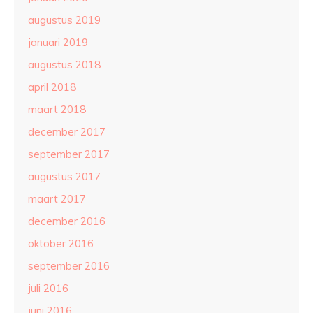
augustus 2019
januari 2019
augustus 2018
april 2018
maart 2018
december 2017
september 2017
augustus 2017
maart 2017
december 2016
oktober 2016
september 2016
juli 2016
juni 2016