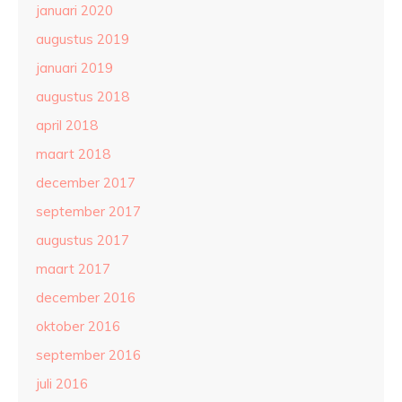
januari 2020
augustus 2019
januari 2019
augustus 2018
april 2018
maart 2018
december 2017
september 2017
augustus 2017
maart 2017
december 2016
oktober 2016
september 2016
juli 2016