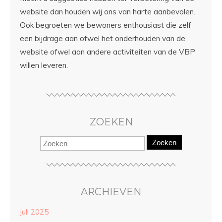
website dan houden wij ons van harte aanbevolen.
Ook begroeten we bewoners enthousiast die zelf
een bijdrage aan ofwel het onderhouden van de
website ofwel aan andere activiteiten van de VBP
willen leveren.
ZOEKEN
Zoeken
ARCHIEVEN
juli 2025