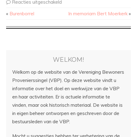
Reacties uitgeschakeld
«
Burenborrel
In memoriam Bert Moerkerk
»
WELKOM!
Welkom op de website van de Vereniging Bewoners
Provenierssingel (VBP). Op deze website vindt u
informatie over het doel en werkwijze van de VBP
en haar activiteiten. Er is actuele informatie te
vinden, maar ook historisch materiaal. De website is
in eigen beheer ontworpen en geschreven door de
bestuursleden van de VBP.
Mocht u suggesties hebben ter verbetering van de