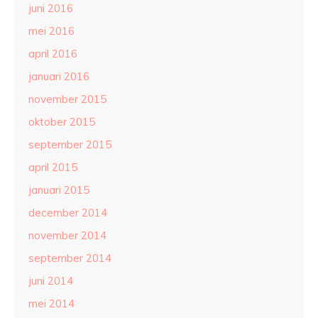
juni 2016
mei 2016
april 2016
januari 2016
november 2015
oktober 2015
september 2015
april 2015
januari 2015
december 2014
november 2014
september 2014
juni 2014
mei 2014