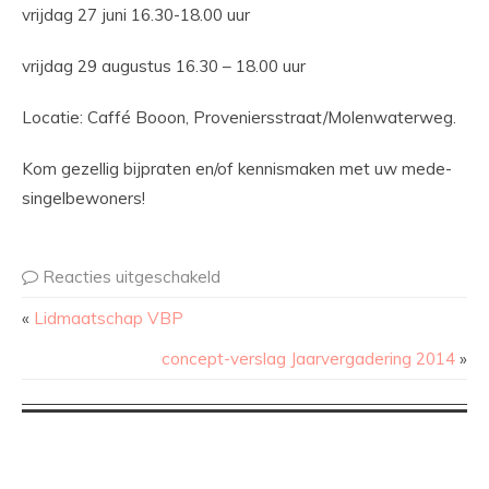
vrijdag 27 juni 16.30-18.00 uur
vrijdag 29 augustus 16.30 – 18.00 uur
Locatie: Caffé Booon, Proveniersstraat/Molenwaterweg.
Kom gezellig bijpraten en/of kennismaken met uw mede-
singelbewoners!
Reacties uitgeschakeld
«
Lidmaatschap VBP
concept-verslag Jaarvergadering 2014
»