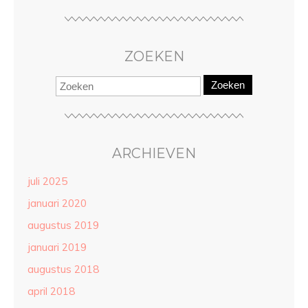
ZOEKEN
Zoeken
ARCHIEVEN
juli 2025
januari 2020
augustus 2019
januari 2019
augustus 2018
april 2018