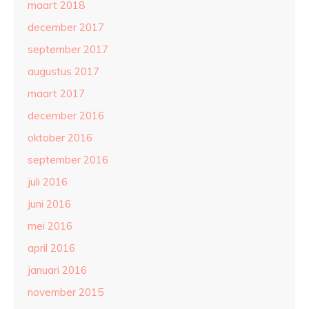
maart 2018
december 2017
september 2017
augustus 2017
maart 2017
december 2016
oktober 2016
september 2016
juli 2016
juni 2016
mei 2016
april 2016
januari 2016
november 2015