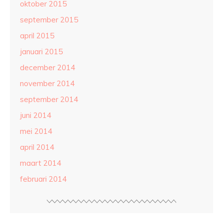
oktober 2015
september 2015
april 2015
januari 2015
december 2014
november 2014
september 2014
juni 2014
mei 2014
april 2014
maart 2014
februari 2014