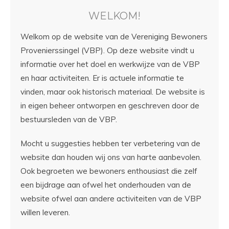
WELKOM!
Welkom op de website van de Vereniging Bewoners
Provenierssingel (VBP). Op deze website vindt u
informatie over het doel en werkwijze van de VBP
en haar activiteiten. Er is actuele informatie te
vinden, maar ook historisch materiaal. De website is
in eigen beheer ontworpen en geschreven door de
bestuursleden van de VBP.
Mocht u suggesties hebben ter verbetering van de
website dan houden wij ons van harte aanbevolen.
Ook begroeten we bewoners enthousiast die zelf
een bijdrage aan ofwel het onderhouden van de
website ofwel aan andere activiteiten van de VBP
willen leveren.