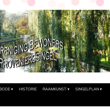
SBODE
HISTORIE
RAAMKUNST
SINGELPLAN