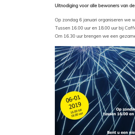
Uitnodiging voor alle bewoners van de 
Op zondag 6 januari organiseren we w
Tussen 16.00 uur en 18.00 uur bij Caf
Om 16.30 uur brengen we een gezamenl