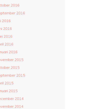
ktober 2016
eptember 2016
li 2016
ni 2016
ei 2016
ril 2016
anuari 2016
ovember 2015
ktober 2015
eptember 2015
ril 2015
anuari 2015
ecember 2014
ovember 2014